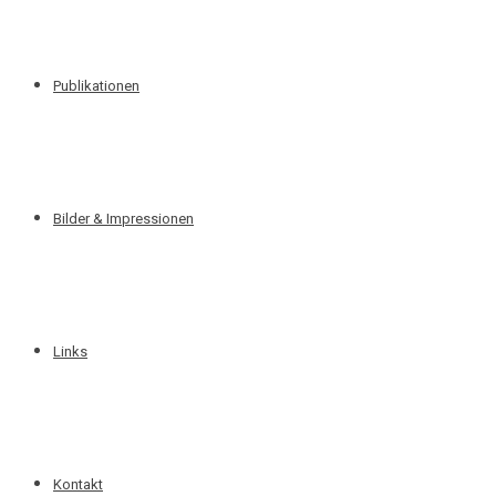
Publikationen
Bilder & Impressionen
Links
Kontakt