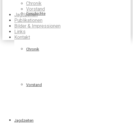
Chronik
Vorstand
Geschichte
Jagdzeiten
Publikationen
Bilder & Impressionen
Links
Kontakt
Chronik
Vorstand
Jagdzeiten