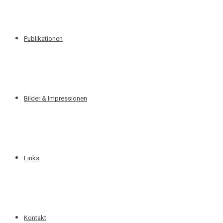
Publikationen
Bilder & Impressionen
Links
Kontakt