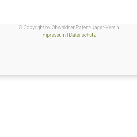
© Copyright by Obwaldner Patent-Jäger-Verein
Impressum
|
Datenschutz