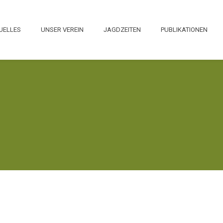
UELLES
UNSER VEREIN
JAGDZEITEN
PUBLIKATIONEN