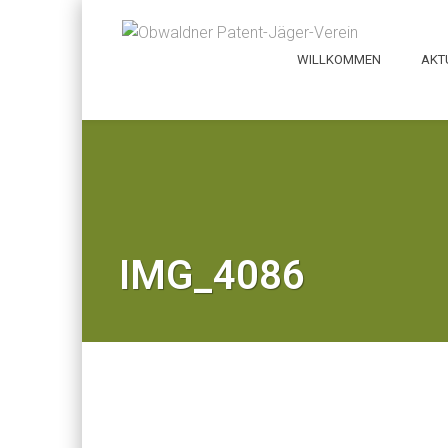
WILLKOMMEN
AKT
IMG_4086