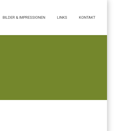
BILDER & IMPRESSIONEN
LINKS
KONTAKT