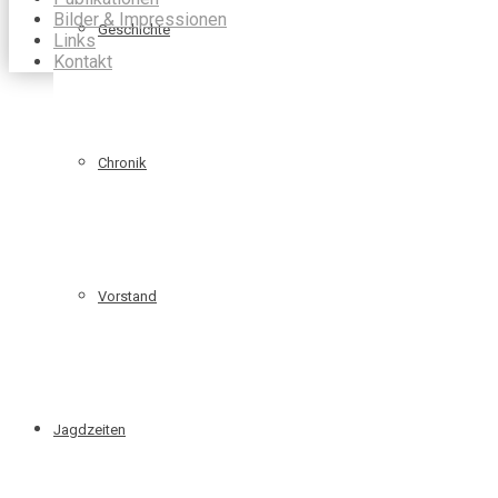
Bilder & Impressionen
Geschichte
Links
Kontakt
Chronik
Vorstand
Jagdzeiten