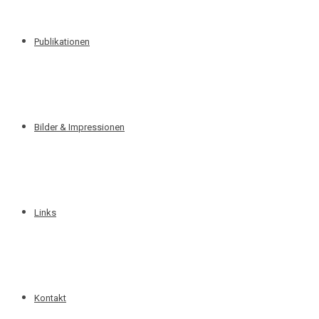
Publikationen
Bilder & Impressionen
Links
Kontakt