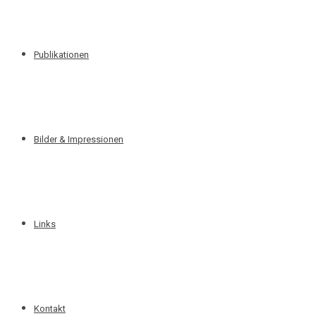
Publikationen
Bilder & Impressionen
Links
Kontakt