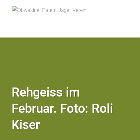
Rehgeiss im
Februar. Foto: Roli
Kiser