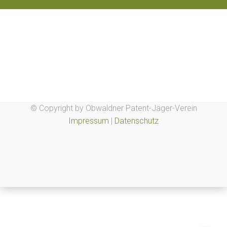
© Copyright by Obwaldner Patent-Jäger-Verein
Impressum
|
Datenschutz