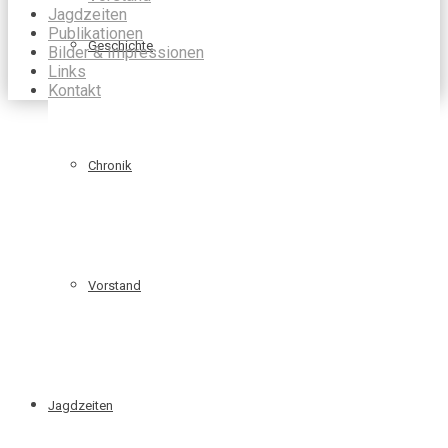
Jagdzeiten
Publikationen
Geschichte
Bilder & Impressionen
Links
Kontakt
Chronik
Vorstand
Jagdzeiten