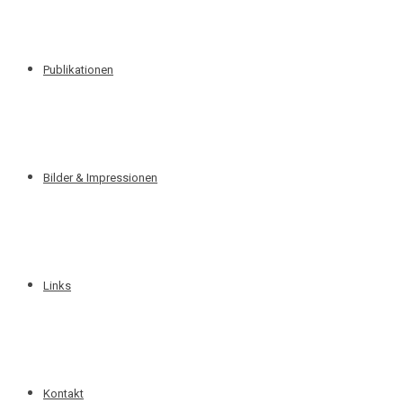
Publikationen
Bilder & Impressionen
Links
Kontakt