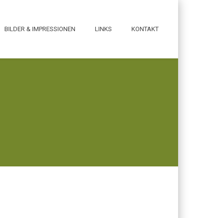
BILDER & IMPRESSIONEN
LINKS
KONTAKT