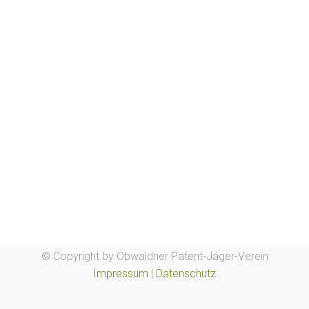
© Copyright by Obwaldner Patent-Jäger-Verein
Impressum
|
Datenschutz