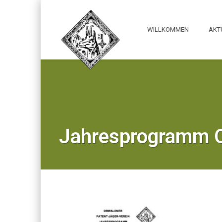
WILLKOMMEN
AKT
Jahresprogramm