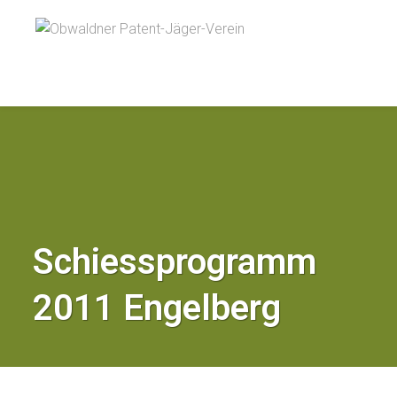
Schiessprogramm
2011 Engelberg