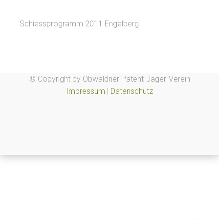
Schiessprogramm 2011 Engelberg
© Copyright by Obwaldner Patent-Jäger-Verein
Impressum
|
Datenschutz