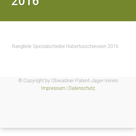
2016
Rangliste Spezialscheibe Hubertusschiessen 2016
© Copyright by Obwaldner Patent-Jäger-Verein
Impressum
|
Datenschutz