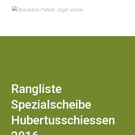
Rangliste
Spezialscheibe
Hubertusschiessen