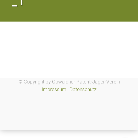
_1
© Copyright by Obwaldner Patent-Jäger-Verein
Impressum
|
Datenschutz