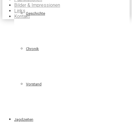
Bilder & Impressionen
Links
Geschichte
Kontakt
Chronik
Vorstand
Jagdzeiten