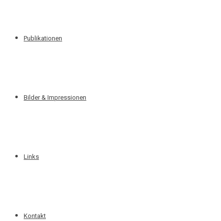
Publikationen
Bilder & Impressionen
Links
Kontakt